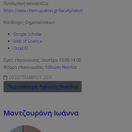
Προσωπική Ιστοσελίδα:
https://www.chem.upatras.gr/faculty/lalioti
Κατάλογος δημοσιεύσεων:
Google Scholar
Web of Science
Orcid ID
Ώρες επικοινωνίας: Δευτέρα 13:00-14:00
Φόρμα επικοινωνίας:
Λαλιώτη Νικολία
03 ΣΕΠΤΕΜΒΡΊΟΥ 2025
Περισσότερα: Λαλιώτη Νικολία
Μαντζουράνη Ιωάννα