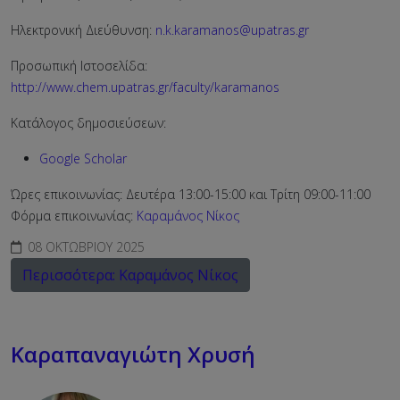
Ηλεκτρονική Διεύθυνση:
n.k.karamanos@upatras.gr
Προσωπική Ιστοσελίδα:
http://www.chem.upatras.gr/faculty/karamanos
Κατάλογος δημοσιεύσεων:
Google Scholar
Ώρες επικοινωνίας: Δευτέρα 13:00-15:00 και Τρίτη 09:00-11:00
Φόρμα επικοινωνίας:
Καραμάνος Νίκος
08 ΟΚΤΩΒΡΊΟΥ 2025
Περισσότερα: Καραμάνος Νίκος
Καραπαναγιώτη Χρυσή