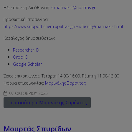
Ηλεκτρονική Διεύθυνση:
s.marinakis@upatras.gr
Προσωπική Ιστοσελίδα:
https://www.support.chem.upatras.gr/en/faculty/marinakis.html
Κατάλογος δημοσιεύσεων:
Researcher ID
Orcid ID
Google Scholar
Ώρες επικοινωνίας: Τετάρτη 14:00-16:00, Πέμπτη 11:00-13:00
Φόρμα επικοινωνίας:
Μαρινάκης Σαράντος
07 ΟΚΤΩΒΡΊΟΥ 2025
Περισσότερα: Μαρινάκης Σαράντος
Μουρτάς Σπυρίδων