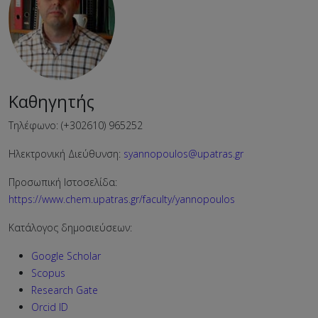
Καθηγητής
Τηλέφωνο: (+302610) 965252
Ηλεκτρονική Διεύθυνση:
syannopoulos@upatras.gr
Προσωπική Ιστοσελίδα:
https://www.chem.upatras.gr/faculty/yannopoulos
Κατάλογος δημοσιεύσεων:
Google Scholar
Scopus
Research Gate
Orcid ID