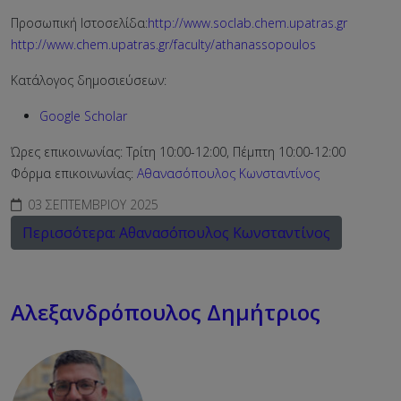
Προσωπική Ιστοσελίδα:
http://www.soclab.chem.upatras.gr
http://www.chem.upatras.gr/faculty/athanassopoulos
Κατάλογος δημοσιεύσεων:
Google Scholar
Ώρες επικοινωνίας: Τρίτη 10:00-12:00, Πέμπτη 10:00-12:00
Φόρμα επικοινωνίας:
Αθανασόπουλος Κωνσταντίνος
03 ΣΕΠΤΕΜΒΡΊΟΥ 2025
Περισσότερα: Αθανασόπουλος Κωνσταντίνος
Αλεξανδρόπουλος Δημήτριος