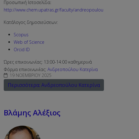
Προσωπική Ιστοσελίδα:
http://www.chem.upatras.gr/faculty/andreopoulou
Κατάλογος δημοσιεύσεων:
Scopus
Web of Science
Orcid ID
Ώρες επικοινωνίας: 13:00-14:00 καθημερινά
Φόρμα επικοινωνίας:
Ανδρεοπούλου Κατερίνα
19 ΝΟΕΜΒΡΊΟΥ 2025
Περισσότερα: Ανδρεοπούλου Κατερίνα
Βλάμης Αλέξιος