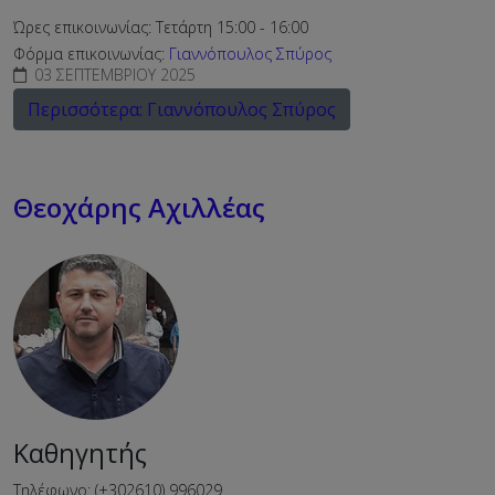
Ώρες επικοινωνίας: Τετάρτη 15:00 - 16:00
Φόρμα επικοινωνίας:
Γιαννόπουλος Σπύρος
03 ΣΕΠΤΕΜΒΡΊΟΥ 2025
Περισσότερα: Γιαννόπουλος Σπύρος
Θεοχάρης Αχιλλέας
Καθηγητής
Τηλέφωνο: (+302610) 996029