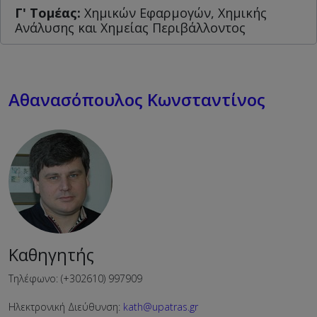
Γ' Τομέας:
Χημικών Εφαρμογών, Χημικής
Ανάλυσης και Χημείας Περιβάλλοντος
Αθανασόπουλος Κωνσταντίνος
Καθηγητής
Τηλέφωνο: (+302610) 997909
Ηλεκτρονική Διεύθυνση:
kath@upatras.gr