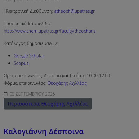
Ηλεκτρονική Διεύθυνση:
atheoch@upatras.gr
Προσωπική Ιστοσελίδα:
http://www.chem.upatras.gr/faculty/theocharis
Κατάλογος δημοσιεύσεων:
Google Scholar
Scopus
Ώρες επικοινωνίας: Δευτέρα και Τετάρτη 10:00-12:00
Φόρμα επικοινωνίας:
Θεοχάρης Αχιλλέας
03 ΣΕΠΤΕΜΒΡΊΟΥ 2025
Περισσότερα: Θεοχάρης Αχιλλέας
Καλογιάννη Δέσποινα