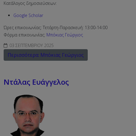
Κατάλογος δημοσιεύσεων:
Google Scholar
Ώρες επικοινωνίας: Τετάρτη-Παρασκευή: 13:00-14:00
Φόρμα επικοινωνίας:
Μπόκιας Γεώργιος
03 ΣΕΠΤΕΜΒΡΊΟΥ 2025
Περισσότερα: Μπόκιας Γεώργιος
Ντάλας Ευάγγελος