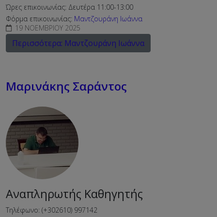
Ώρες επικοινωνίας: Δευτέρα 11:00-13:00
Φόρμα επικοινωνίας:
Μαντζουράνη Ιωάννα
19 ΝΟΕΜΒΡΊΟΥ 2025
Περισσότερα: Μαντζουράνη Ιωάννα
Μαρινάκης Σαράντος
Αναπληρωτής Καθηγητής
Τηλέφωνο: (+302610) 997142