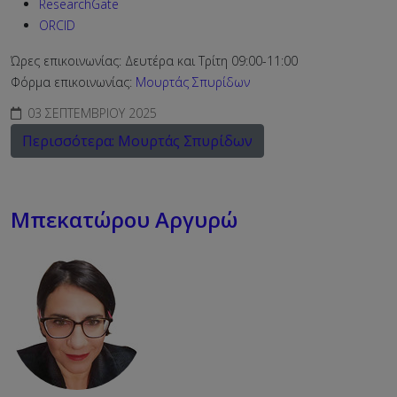
ResearchGate
ORCID
Ώρες επικοινωνίας: Δευτέρα και Τρίτη 09:00-11:00
Φόρμα επικοινωνίας:
Μουρτάς Σπυρίδων
03 ΣΕΠΤΕΜΒΡΊΟΥ 2025
Περισσότερα: Μουρτάς Σπυρίδων
Μπεκατώρου Αργυρώ