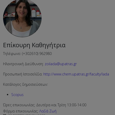
Επίκουρη Καθηγήτρια
Τηλέφωνο: (+302610) 962980
Ηλεκτρονική Διεύθυνση:
zoilada@upatras.gr
Προσωπική Ιστοσελίδα:
http://www.chem.upatras.gr/faculty/lada
Κατάλογος δημοσιεύσεων:
Scopus
Ώρες επικοινωνίας: Δευτέρα και Τρίτη 13:00-14:00
Φόρμα επικοινωνίας:
Λαδά Ζωή