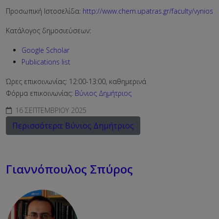
Προσωπική Ιστοσελίδα:
http://www.chem.upatras.gr/faculty/vynios
Κατάλογος δημοσιεύσεων:
Google Scholar
Publications list
Ώρες επικοινωνίας: 12:00-13:00, καθημερινά
Φόρμα επικοινωνίας:
Βύνιος Δημήτριος
16 ΣΕΠΤΕΜΒΡΊΟΥ 2025
Περισσότερα: Βύνιος Δημήτριος
Γιαννόπουλος Σπύρος