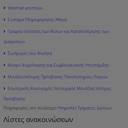
Webmail φοιτητών
Σύστημα Πληροφόρησης Αθηνά
Γραφείο Ισότητας των Φύλων και Καταπολέμησης των
Διακρίσεων
Συνήγορος του Φοιτητή
Κέντρο Ψυχολογικής και Συμβουλευτικής Υποστήριξης
Μονάδα Ισότιμης Πρόσβασης Πανεπιστημίου Πατρών
Εσωτερικός Κανονισμός Λειτουργίας Μονάδας Ισότιμης
Πρόσβασης
Πληροφορίες στο σύνδεσμο
Υπηρεσίες Τμήματος Δικτύων
Λίστες ανακοινώσεων