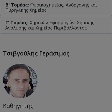
Β' Τομέας:
Φυσικοχημείας, Ανόργανης και
Πυρηνικής Χημείας
Γ' Τομέας:
Χημικών Εφαρμογών, Χημικής
Ανάλυσης και Χημείας Περιβάλλοντος
Τσιβγούλης Γεράσιμος
Καθηγητής