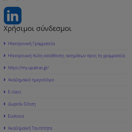
Χρήσιμοι σύνδεσμοι
Ηλεκτρονική Γραμματεία
Ηλεκτρονική πύλη κατάθεσης αιτημάτων προς τη γραμματεία
https://my.upatras.gr/
Ακαδημαϊκό ημερολόγιο
Ε-class
Δωρεάν Σίτιση
Εudoxus
Ακαδημαϊκή Ταυτότητα