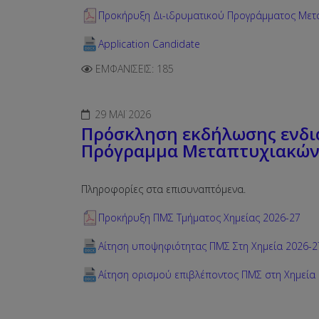
Προκήρυξη Δι-ιδρυματικού Προγράμματος Μετα
Application Candidate
ΕΜΦΑΝΊΣΕΙΣ: 185
29 ΜΆΙ 2026
Πρόσκληση εκδήλωσης ενδι
Πρόγραμμα Μεταπτυχιακών 
Πληροφορίες στα επισυναπτόμενα.
Προκήρυξη ΠΜΣ Τμήματος Χημείας 2026-27
Αίτηση υποψηφιότητας ΠΜΣ Στη Χημεία 2026-2
Αίτηση ορισμού επιβλέποντος ΠΜΣ στη Χημεία