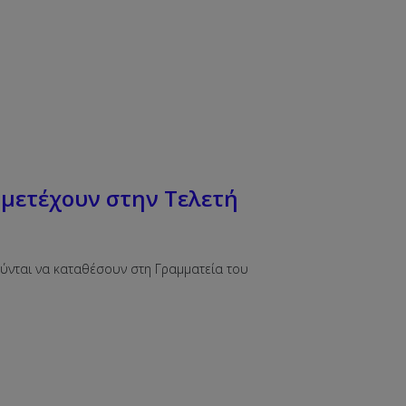
μετέχουν στην Τελετή
ύνται να καταθέσουν στη Γραμματεία του