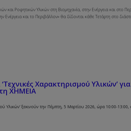
ών και Ροφητικών Υλικών στη Βιομηχανία, στην Ενέργεια και στο Πε
ην Ενέργεια και το Περιβάλλον» θα δίδονται κάθε Τετάρτη στο διάσ
‘Τεχνικές Χαρακτηρισμού Υλικών’ για
στη ΧΗΜΕΙΑ
μού Υλικών’ ξεκινούν την Πέμπτη, 5 Μαρτίου 2026, ώρα 10:00-13:00,