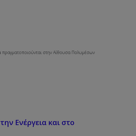
α πραγματοποιούνται στην Αίθουσα Πολυμέσων
την Ενέργεια και στο