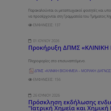
Παρακαλούνται οι μεταπτυχιακοί φοιτητές και υπ
να προσέρχονται στη Γραμματεία του Τμήματος Χημ
ΕΜΦΑΝΊΣΕΙΣ: 137
01 ΙΟΥΛΊΟΥ 2026
Προκήρυξη ΔΠΜΣ «ΚΛΙΝΙΚΗ 
Πληροφορίες στο επισυναπτόμενο.
ΔΠΜΣ «ΚΛΙΝΙΚΗ ΒΙΟΧΗΜΕΙΑ – ΜΟΡΙΑΚΗ ΔΙΑΓΝΩΣ
ΕΜΦΑΝΊΣΕΙΣ: 156
26 ΙΟΥΝΊΟΥ 2026
Πρόσκληση εκδήλωσης ενδι
"Ιατρική Χημεία και Χημική 