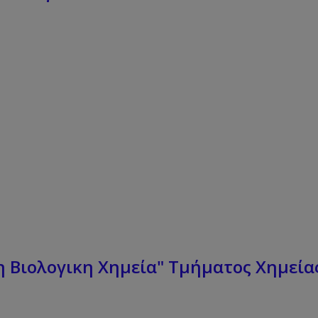
 Βιολογικη Χημεία" Τμήματος Χημεία