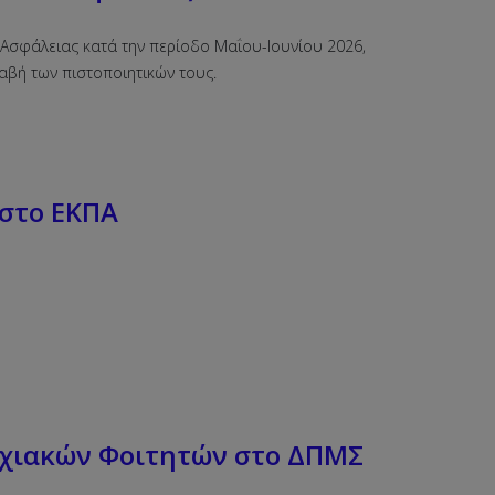
 Ασφάλειας κατά την περίοδο Μαΐου-Ιουνίου 2026,
λαβή των πιστοποιητικών τους.
στο ΕΚΠΑ
υχιακών Φοιτητών στο ΔΠΜΣ