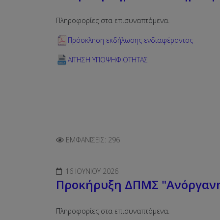
Πληροφορίες στα επισυναπτόμενα.
Πρόσκληση εκδήλωσης ενδιαφέροντος
ΑΙΤΗΣΗ ΥΠΟΨΗΦΙΟΤΗΤΑΣ
ΕΜΦΑΝΊΣΕΙΣ: 296
16 ΙΟΥΝΊΟΥ 2026
Προκήρυξη ΔΠΜΣ "Ανόργανη
Πληροφορίες στα επισυναπτόμενα.