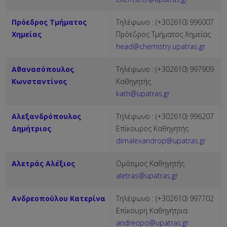
Πρόεδρος Τμήματος
Τηλέφωνο : (+302610) 996007
Χημείας
Πρόεδρος Τμήματος Χημείας
head@chemistry.upatras.gr
Αθανασόπουλος
Τηλέφωνο : (+302610) 997909
Κωνσταντίνος
Καθηγητής
kath@upatras.gr
Αλεξανδρόπουλος
Τηλέφωνο : (+302610) 996207
Δημήτριος
Επίκουρος Καθηγητής
dimalexandrop@upatras.gr
Αλετράς Αλέξιος
Ομότιμος Καθηγητής
aletras@upatras.gr
Ανδρεοπούλου Κατερίνα
Τηλέφωνο : (+302610) 997702
Επίκουρη Καθηγήτρια
andreopo@upatras.gr