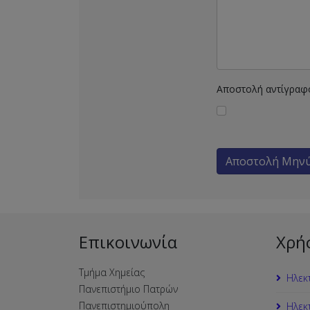
Αποστολή αντίγραφ
Αποστολή Μην
Επικοινωνία
Χρή
Τμήμα Χημείας
Ηλεκ
Πανεπιστήμιο Πατρών
Πανεπιστημιούπολη
Ηλεκ