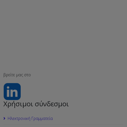
βρείτε μας στο
Χρήσιμοι σύνδεσμοι
Ηλεκτρονική Γραμματεία