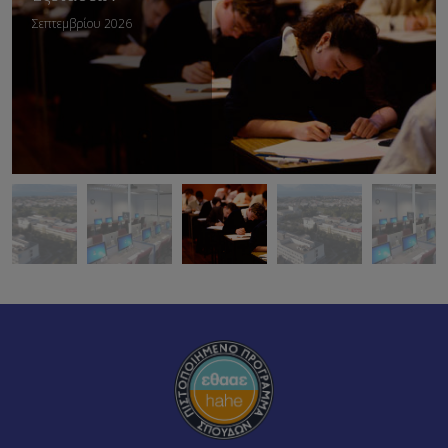
Σεπτεμβρίου 2026