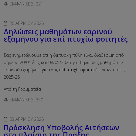
ΕΜΦΑΝΊΣΕΙΣ: 221
20 ΑΠΡΙΛΊΟΥ 2026
Δηλώσεις μαθημάτων εαρινού
εξαμήνου για επί πτυχίω φοιτητές
Σας ενημερώνουμε ότι η δικτυακή πύλη είναι διαθέσιμη από
σήμερα 20/04 έως και 08/05/2026, για δηλώσεις μαθημάτων
εαρινού εξαμήνου
για τους επί πτυχίω φοιτητές
ακαδ. έτους
2025-26
Από τη Γραμματεία
ΕΜΦΑΝΊΣΕΙΣ: 330
03 ΑΠΡΙΛΊΟΥ 2026
Πρόσκληση Υποβολής Αιτήσεων
στο πλαίσιο της Πράξης