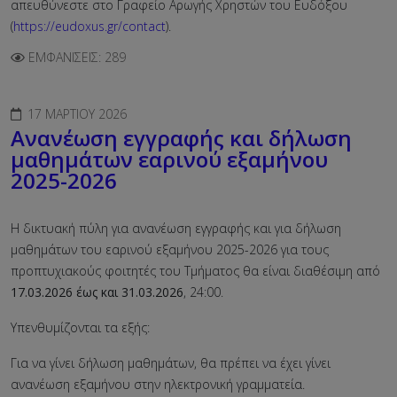
απευθύνεστε στο Γραφείο Αρωγής Χρηστών του Ευδόξου
(
https://eudoxus.gr/contact
).
ΕΜΦΑΝΊΣΕΙΣ: 289
17 ΜΑΡΤΊΟΥ 2026
Ανανέωση εγγραφής και δήλωση
μαθημάτων εαρινού εξαμήνου
2025-2026
Η δικτυακή πύλη για ανανέωση εγγραφής και για δήλωση
μαθημάτων του εαρινού εξαμήνου 2025-2026 για τους
προπτυχιακούς φοιτητές του Τμήματος θα είναι διαθέσιμη από
17.03.2026 έως και 31.03.2026
, 24:00.
Υπενθυμίζονται τα εξής:
Για να γίνει δήλωση μαθημάτων, θα πρέπει να έχει γίνει
ανανέωση εξαμήνου στην ηλεκτρονική γραμματεία.