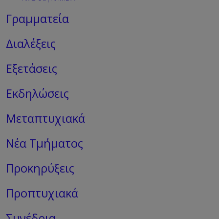
Γραμματεία
Διαλέξεις
Εξετάσεις
Εκδηλώσεις
Μεταπτυχιακά
Νέα Τμήματος
Προκηρύξεις
Προπτυχιακά
Συνέδρια