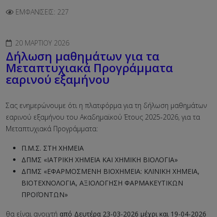
ΕΜΦΑΝΊΣΕΙΣ: 227
20 ΜΑΡΤΊΟΥ 2026
Δήλωση μαθημάτων για τα
Μεταπτυχιακά Προγράμματα
εαρινού εξαμήνου
Σας ενημερώνουμε ότι η πλατφόρμα για τη δήλωση μαθημάτων
εαρινού εξαμήνου του Ακαδημαϊκού Έτους 2025-2026, για τα
Μεταπτυχιακά Προγράμματα:
Π.Μ.Σ. ΣΤΗ ΧΗΜΕΙΑ
ΔΠΜΣ «ΙΑΤΡΙΚΗ ΧΗΜΕΙΑ ΚΑΙ ΧΗΜΙΚΗ ΒΙΟΛΟΓΙΑ»
ΔΠΜΣ «ΕΦΑΡΜΟΣΜΕΝΗ ΒΙΟΧΗΜΕΙΑ: ΚΛΙΝΙΚΗ ΧΗΜΕΙΑ,
ΒΙΟΤΕΧΝΟΛΟΓΙΑ, ΑΞΙΟΛΟΓΗΣΗ ΦΑΡΜΑΚΕΥΤΙΚΩΝ
ΠΡΟΪΌΝΤΩΝ»
θα είναι ανοιχτή
από Δευτέρα 23-03-2026 μέχρι και 19-04-2026