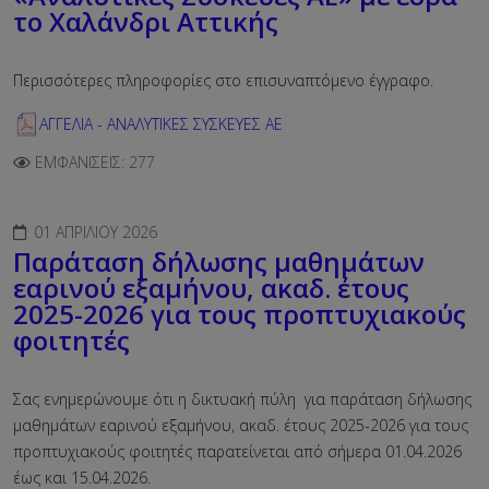
το Χαλάνδρι Αττικής
Περισσότερες πληροφορίες στο επισυναπτόμενο έγγραφο.
ΑΓΓΕΛΙΑ - ΑΝΑΛΥΤΙΚΕΣ ΣΥΣΚΕΥΕΣ ΑΕ
ΕΜΦΑΝΊΣΕΙΣ: 277
01 ΑΠΡΙΛΊΟΥ 2026
Παράταση δήλωσης μαθημάτων
εαρινού εξαμήνου, ακαδ. έτους
2025-2026 για τους προπτυχιακούς
φοιτητές
Σας ενημερώνουμε ότι η δικτυακή πύλη για παράταση δήλωσης
μαθημάτων εαρινού εξαμήνου, ακαδ. έτους 2025-2026 για τους
προπτυχιακούς φοιτητές παρατείνεται από σήμερα 01.04.2026
έως και 15.04.2026.