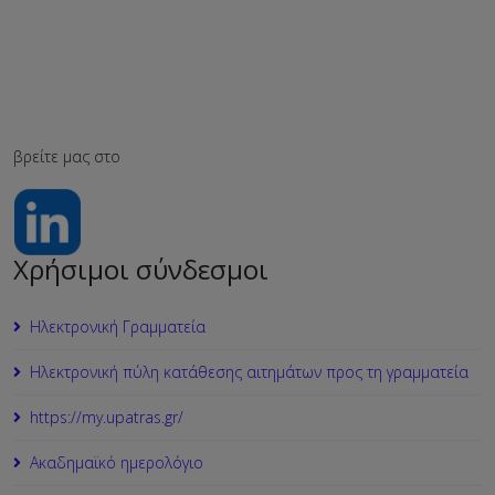
βρείτε μας στο
Χρήσιμοι σύνδεσμοι
Ηλεκτρονική Γραμματεία
Ηλεκτρονική πύλη κατάθεσης αιτημάτων προς τη γραμματεία
https://my.upatras.gr/
Ακαδημαϊκό ημερολόγιο