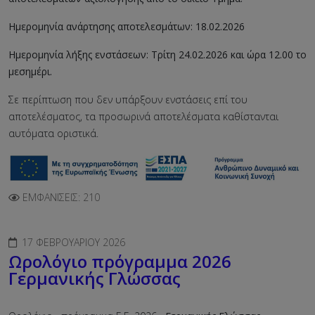
Ημερομηνία ανάρτησης αποτελεσμάτων: 18.02.2026
Ημερομηνία λήξης ενστάσεων:
Τρίτη 24.02.2026 και ώρα 12.00 το
μεσημέρι.
Σε περίπτωση που δεν υπάρξουν ενστάσεις επί του
αποτελέσματος, τα προσωρινά αποτελέσματα καθίστανται
αυτόματα οριστικά.
ΕΜΦΑΝΊΣΕΙΣ: 210
17 ΦΕΒΡΟΥΑΡΊΟΥ 2026
Ωρολόγιο πρόγραμμα 2026
Γερμανικής Γλώσσας