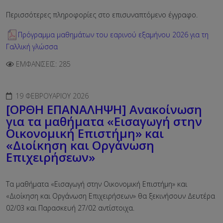
Περισσότερες πληροφορίες στο επισυναπτόμενο έγγραφο.
Πρόγραμμα μαθημάτων του εαρινού εξαμήνου 2026 για τη
Γαλλική γλώσσα
ΕΜΦΑΝΊΣΕΙΣ: 285
19 ΦΕΒΡΟΥΑΡΊΟΥ 2026
[ΟΡΘΗ ΕΠΑΝΑΛΗΨΗ] Ανακοίνωση
για τα μαθήματα «Εισαγωγή στην
Οικονομική Επιστήμη» και
«Διοίκηση και Οργάνωση
Επιχειρήσεων»
Τα μαθήματα «Εισαγωγή στην Οικονομική Επιστήμη» και
«Διοίκηση και Οργάνωση Επιχειρήσεων» θα ξεκινήσουν Δευτέρα
02/03 και Παρασκευή 27/02 αντίστοιχα.