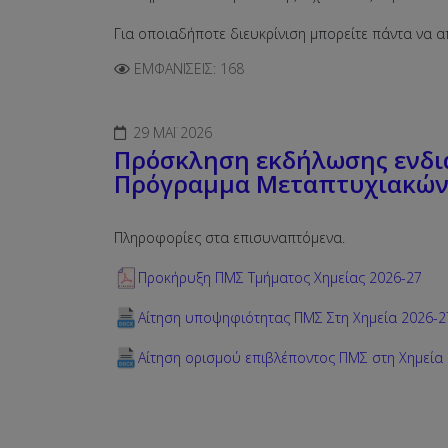
Για οποιαδήποτε διευκρίνιση μπορείτε πάντα να
ΕΜΦΑΝΊΣΕΙΣ: 168
29 ΜΆΙ 2026
Πρόσκληση εκδήλωσης ενδι
Πρόγραμμα Μεταπτυχιακών 
Πληροφορίες στα επισυναπτόμενα.
Προκήρυξη ΠΜΣ Τμήματος Χημείας 2026-27
Αίτηση υποψηφιότητας ΠΜΣ Στη Χημεία 2026-2
Αίτηση ορισμού επιβλέποντος ΠΜΣ στη Χημεία