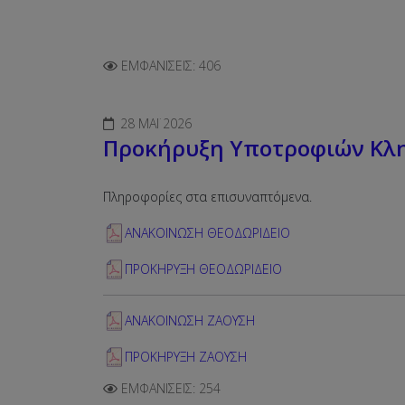
ΕΜΦΑΝΊΣΕΙΣ: 406
28 ΜΆΙ 2026
Προκήρυξη Υποτροφιών Κλ
Πληροφορίες στα επισυναπτόμενα.
ΑΝΑΚΟΙΝΩΣΗ ΘΕΟΔΩΡΙΔΕΙΟ
ΠΡΟΚΗΡΥΞΗ ΘΕΟΔΩΡΙΔΕΙΟ
ΑΝΑΚΟΙΝΩΣΗ ΖΑΟΥΣΗ
ΠΡΟΚΗΡΥΞΗ ΖΑΟΥΣΗ
ΕΜΦΑΝΊΣΕΙΣ: 254