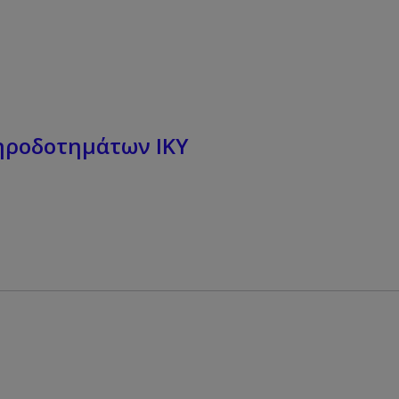
ηροδοτημάτων ΙΚΥ