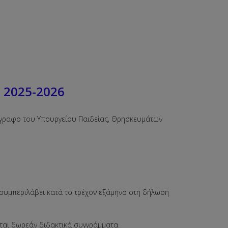
 2025-2026
έγγραφο του Υπουργείου Παιδείας, Θρησκευμάτων
 συμπεριλάβει κατά το τρέχον εξάμηνο στη δήλωση
νται δωρεάν διδακτικά συγγράμματα.