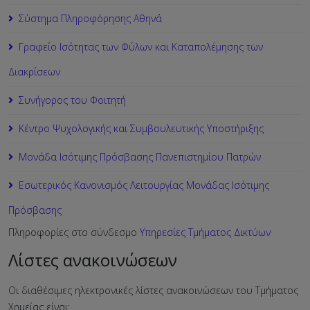
Σύστημα Πληροφόρησης Αθηνά
Γραφείο Ισότητας των Φύλων και Καταπολέμησης των
Διακρίσεων
Συνήγορος του Φοιτητή
Κέντρο Ψυχολογικής και Συμβουλευτικής Υποστήριξης
Μονάδα Ισότιμης Πρόσβασης Πανεπιστημίου Πατρών
Εσωτερικός Κανονισμός Λειτουργίας Μονάδας Ισότιμης
Πρόσβασης
Πληροφορίες στο σύνδεσμο
Υπηρεσίες Τμήματος Δικτύων
Λίστες ανακοινώσεων
Οι διαθέσιμες ηλεκτρονικές λίστες ανακοινώσεων του Τμήματος
Χημείας είναι: