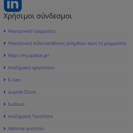
Χρήσιμοι σύνδεσμοι
Ηλεκτρονική Γραμματεία
Ηλεκτρονική πύλη κατάθεσης αιτημάτων προς τη γραμματεία
https://my.upatras.gr/
Ακαδημαϊκό ημερολόγιο
Ε-class
Δωρεάν Σίτιση
Εudoxus
Ακαδημαϊκή Ταυτότητα
Webmail φοιτητών