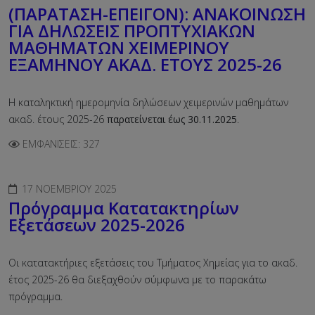
(ΠΑΡΑΤΑΣΗ-ΕΠΕΙΓΟΝ): ΑΝΑΚΟΙΝΩΣΗ
ΓΙΑ ΔΗΛΩΣΕΙΣ ΠΡΟΠΤΥΧΙΑΚΩΝ
ΜΑΘΗΜΑΤΩΝ ΧΕΙΜΕΡΙΝΟΥ
ΕΞΑΜΗΝΟΥ ΑΚΑΔ. ΕΤΟΥΣ 2025-26
Η καταληκτική ημερομηνία δηλώσεων χειμερινών μαθημάτων
ακαδ. έτους 2025-26
παρατείνεται έως 30.11.2025
.
ΕΜΦΑΝΊΣΕΙΣ: 327
17 ΝΟΕΜΒΡΊΟΥ 2025
Πρόγραμμα Κατατακτηρίων
Εξετάσεων 2025-2026
Οι κατατακτήριες εξετάσεις του Τμήματος Χημείας για το ακαδ.
έτος 2025-26 θα διεξαχθούν σύμφωνα με το παρακάτω
πρόγραμμα.