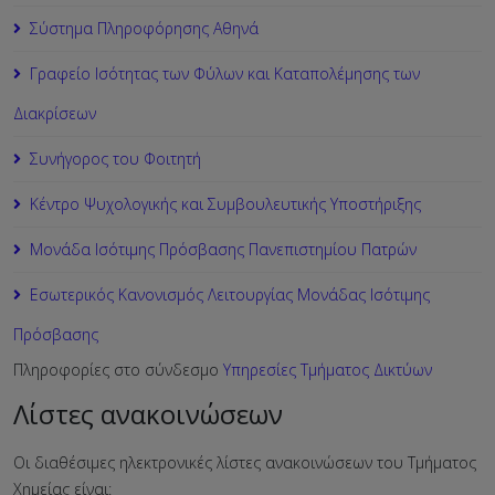
Σύστημα Πληροφόρησης Αθηνά
Γραφείο Ισότητας των Φύλων και Καταπολέμησης των
Διακρίσεων
Συνήγορος του Φοιτητή
Κέντρο Ψυχολογικής και Συμβουλευτικής Υποστήριξης
Μονάδα Ισότιμης Πρόσβασης Πανεπιστημίου Πατρών
Εσωτερικός Κανονισμός Λειτουργίας Μονάδας Ισότιμης
Πρόσβασης
Πληροφορίες στο σύνδεσμο
Υπηρεσίες Τμήματος Δικτύων
Λίστες ανακοινώσεων
Οι διαθέσιμες ηλεκτρονικές λίστες ανακοινώσεων του Τμήματος
Χημείας είναι: