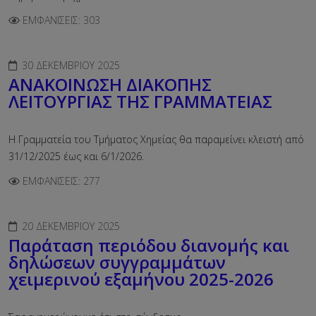
ΕΜΦΑΝΊΣΕΙΣ: 303
30 ΔΕΚΕΜΒΡΊΟΥ 2025
ΑΝΑΚΟΙΝΩΣΗ ΔΙΑΚΟΠΗΣ
ΛΕΙΤΟΥΡΓΙΑΣ ΤΗΣ ΓΡΑΜΜΑΤΕΙΑΣ
Η Γραμματεία του Τμήματος Χημείας θα παραμείνει κλειστή από
31/12/2025 έως και 6/1/2026.
ΕΜΦΑΝΊΣΕΙΣ: 277
20 ΔΕΚΕΜΒΡΊΟΥ 2025
Παράταση περιόδου διανομής και
δηλώσεων συγγραμμάτων
χειμερινού εξαμήνου 2025-2026