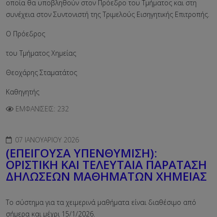
οποία θα υποβληθούν στον Πρόεδρο του Τμήματος και στη
συνέχεια στον Συντονιστή της Τριμελούς Εισηγητικής Επιτροπής.
Ο Πρόεδρος
του Τμήματος Χημείας
Θεοχάρης Σταματάτος
Καθηγητής
ΕΜΦΑΝΊΣΕΙΣ: 232
07 ΙΑΝΟΥΑΡΊΟΥ 2026
(ΕΠΕΙΓΟΥΣΑ ΥΠΕΝΘΥΜΙΣΗ):
ΟΡΙΣΤΙΚΗ ΚΑΙ ΤΕΛΕΥΤΑΙΑ ΠΑΡΑΤΑΣΗ
ΔΗΛΩΣΕΩΝ ΜΑΘΗΜΑΤΩΝ ΧΗΜΕΙΑΣ
Το σύστημα για τα χειμερινά μαθήματα είναι διαθέσιμο από
σήμερα και μέχρι 15/1/2026.