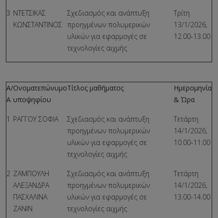
3
ΝΤΕΤΣΙΚΑΣ
Σχεδιασμός και ανάπτυξη
Τρίτη
ΚΩΝΣΤΑΝΤΙΝΟΣ
προηγμένων πολυμερικών
13/1/2026,
υλικών για εφαρμογές σε
12.00-13.00
τεχνολογίες αιχμής
Α/
Ονοματεπώνυμο
Τίτλος μαθήματος
Ημερομηνία
Α
υποψηφίου
& Ώρα
1
ΡΑΓΓΟΥ ΣΟΦΙΑ
Σχεδιασμός και ανάπτυξη
Τετάρτη
προηγμένων πολυμερικών
14/1/2026,
υλικών για εφαρμογές σε
10.00-11.00
τεχνολογίες αιχμής
2
ΖΑΜΠΟΥΛΗ
Σχεδιασμός και ανάπτυξη
Τετάρτη
ΑΛΕΞΑΝΔΡΑ
προηγμένων πολυμερικών
14/1/2026,
ΠΑΣΧΑΛΙΝΑ
υλικών για εφαρμογές σε
13.00-14.00
ΖΑΝΙΝ
τεχνολογίες αιχμής