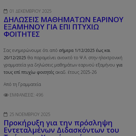
01 ΔΕΚΕΜΒΡΊΟΥ 2025
ΔΗΛΩΣΕΙΣ ΜΑΘΗΜΑΤΩΝ ΕΑΡΙΝΟΥ
ΕΞΑΜΗΝΟΥ ΓΙΑ ΕΠΙ ΠΤΥΧΙΩ
ΦΟΙΤΗΤΕΣ
Σας ενημερώνουμε ότι από
σήμερα 1/12/2025 έως και
20/12/2025
θα παραμείνει ανοικτό το Ψ.Α. στην ηλεκτρονική
γραμματεία για δηλώσεις μαθημάτων εαρινού εξαμήνου
για
τους επί πτυχίω φοιτητές
ακαδ. έτους 2025-26
Από τη Γραμματεία
ΕΜΦΑΝΊΣΕΙΣ: 496
25 ΝΟΕΜΒΡΊΟΥ 2025
Προκήρυξη για την πρόσληψη
Εντεταλμένων Διδασκόντων του