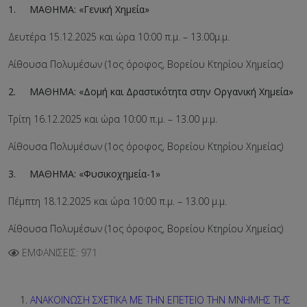
1. ΜΑΘΗΜΑ: «Γενική Χημεία»
Δευτέρα 15.12.2025 και ώρα 10:00 π.μ. – 13.00μ.μ.
Αίθουσα Πολυμέσων (1ος όροφος, Βορείου Κτηρίου Χημείας)
2. ΜΑΘΗΜΑ: «Δομή και Δραστικότητα στην Οργανική Χημεία»
Τρίτη 16.12.2025 και ώρα 10:00 π.μ. – 13.00 μ.μ.
Αίθουσα Πολυμέσων (1ος όροφος, Βορείου Κτηρίου Χημείας)
3. ΜΑΘΗΜΑ: «Φυσικοχημεία-1»
Πέμπτη 18.12.2025 και ώρα 10:00 π.μ. – 13.00 μ.μ.
Αίθουσα Πολυμέσων (1ος όροφος, Βορείου Κτηρίου Χημείας)
ΕΜΦΑΝΊΣΕΙΣ: 971
ΑΝΑΚΟΙΝΩΣΗ ΣΧΕΤΙΚΑ ΜΕ ΤΗΝ ΕΠΕΤΕΙΟ ΤΗΝ ΜΝΗΜΗΣ ΤΗΣ