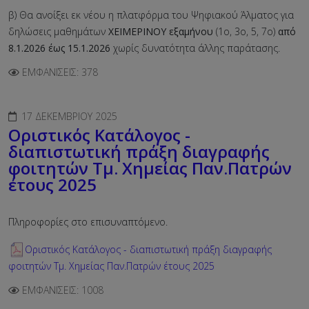
β) Θα ανοίξει εκ νέου η πλατφόρμα του Ψηφιακού Άλματος για
δηλώσεις μαθημάτων
ΧΕΙΜΕΡΙΝΟΥ εξαμήνου
(1ο, 3ο, 5, 7ο)
από
8.1.2026 έως 15.1.2026
χωρίς δυνατότητα άλλης παράτασης.
ΕΜΦΑΝΊΣΕΙΣ: 378
17 ΔΕΚΕΜΒΡΊΟΥ 2025
Οριστικός Κατάλογος -
διαπιστωτική πράξη διαγραφής
φοιτητών Τμ. Χημείας Παν.Πατρών
έτους 2025
Πληροφορίες στο επισυναπτόμενο.
Οριστικός Κατάλογος - διαπιστωτική πράξη διαγραφής
φοιτητών Τμ. Χημείας Παν.Πατρών έτους 2025
ΕΜΦΑΝΊΣΕΙΣ: 1008