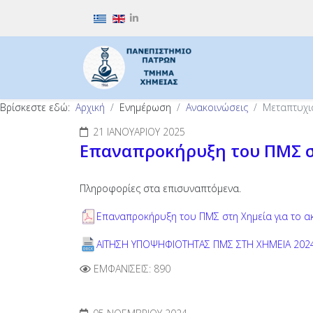
Επιλέξτε τη γλώσσα σας
Βρίσκεστε εδώ:
Αρχική
Ενημέρωση
Ανακοινώσεις
Μεταπτυχι
21 ΙΑΝΟΥΑΡΊΟΥ 2025
Επαναπροκήρυξη του ΠΜΣ στ
Πληροφορίες στα επισυναπτόμενα.
Επαναπροκήρυξη του ΠΜΣ στη Χημεία για το α
ΑΙΤΗΣΗ ΥΠΟΨΗΦΙΟΤΗΤΑΣ ΠΜΣ ΣΤΗ ΧΗΜΕΙΑ 202
ΕΜΦΑΝΊΣΕΙΣ: 890