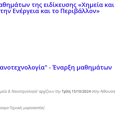
θημάτων της ειδίκευσης «Χημεία και
την Ενέργεια και το Περιβάλλον»
ανοτεχνολογία" - Έναρξη μαθημάτων
ημεία & Νανοτεχνολογία
’ αρχίζουν την
Τρίτη 15/10/2024
στην Αίθουσα 
κοσμο-Τεχνικές μικροσκοπίας
’