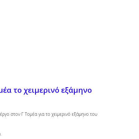
μέα το χειμερινό εξάμηνο
ργο στον Γ Τομέα για το χειμερινό εξάμηνο του
).