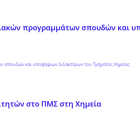
ιακών προγραμμάτων σπουδών και υ
ν σπουδών και υποψήφιων διδακτόρων του Τμήματος Χημείας
ιτητών στο ΠΜΣ στη Χημεία