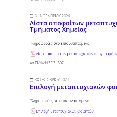
01 ΝΟΕΜΒΡΊΟΥ 2024
Λίστα αποφοίτων μεταπτυχ
Τμήματος Χημείας
Πληροφορίες στο επισυναπτόμενο.
Λίστα αποφοίτων μεταπτυχιακών προγραμμάτω
ΕΜΦΑΝΊΣΕΙΣ: 807
30 ΟΚΤΩΒΡΊΟΥ 2024
Επιλογή μεταπτυχιακών φο
Πληροφορίες στο επισυναπτόμενο.
Επιλογή μεταπτυχιακών φοιτητών