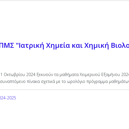
ΜΣ "Ιατρική Χημεία και Χημική Βιολο
1 Οκτωβρίου 2024 ξεκινούν τα μαθήματα Χειμερινού Εξαμήνου 2024-
ισυναπτόμενο πίνακα σχετικά με το ωρολόγιο πρόγραμμα μαθημάτω
024-2025