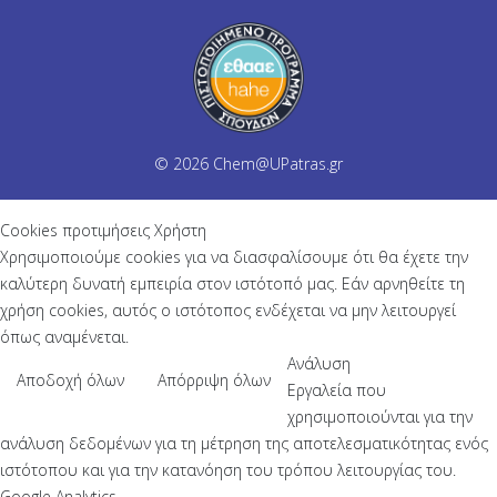
© 2026
Chem@UPatras.gr
Cookies προτιμήσεις Χρήστη
Χρησιμοποιούμε cookies για να διασφαλίσουμε ότι θα έχετε την
καλύτερη δυνατή εμπειρία στον ιστότοπό μας. Εάν αρνηθείτε τη
χρήση cookies, αυτός ο ιστότοπος ενδέχεται να μην λειτουργεί
όπως αναμένεται.
Ανάλυση
Αποδοχή όλων
Απόρριψη όλων
Εργαλεία που
χρησιμοποιούνται για την
ανάλυση δεδομένων για τη μέτρηση της αποτελεσματικότητας ενός
ιστότοπου και για την κατανόηση του τρόπου λειτουργίας του.
Google Analytics