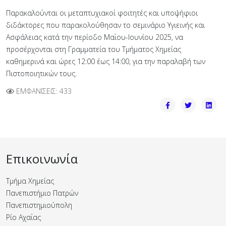
Παρακαλούνται οι μεταπτυχιακοί φοιτητές και υποψήφιοι
διδάκτορες που παρακολούθησαν το σεμινάριο Υγιεινής και
Ασφάλειας κατά την περίοδο Μαΐου-Ιουνίου 2025, να
προσέρχονται στη Γραμματεία του Τμήματος Χημείας
καθημερινά και ώρες 12:00 έως 14:00, για την παραλαβή των
Πιστοποιητικών τους.
ΕΜΦΑΝΊΣΕΙΣ: 433
Επικοινωνία
Τμήμα Χημείας
Πανεπιστήμιο Πατρών
Πανεπιστημιούπολη
Ρίο Αχαΐας