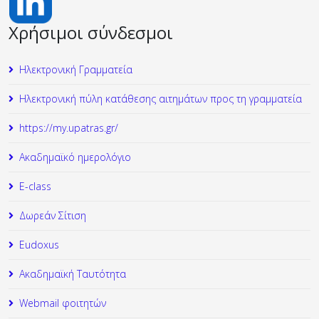
Χρήσιμοι σύνδεσμοι
Ηλεκτρονική Γραμματεία
Ηλεκτρονική πύλη κατάθεσης αιτημάτων προς τη γραμματεία
https://my.upatras.gr/
Ακαδημαϊκό ημερολόγιο
Ε-class
Δωρεάν Σίτιση
Εudoxus
Ακαδημαϊκή Ταυτότητα
Webmail φοιτητών