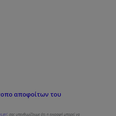
ότοπο αποφοίτων του
s.gr/
, σας υπενθυμίζουμε ότι η εγγραφή μπορεί να