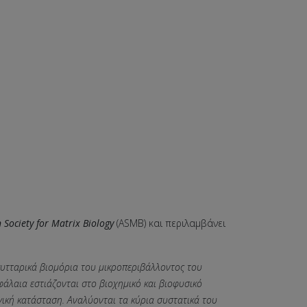
 Society for Matrix Biology
(ASMB) και περιλαμβάνει
κυτταρικά βιομόρια του μικροπεριβάλλοντος του
φάλαια εστιάζονται στο βιοχημικό και βιοφυσικό
ική κατάσταση. Αναλύονται τα κύρια συστατικά του