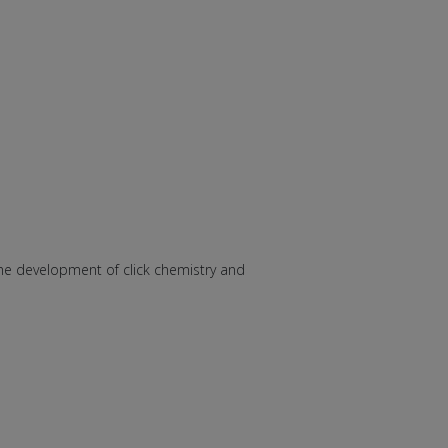
the development of click chemistry and