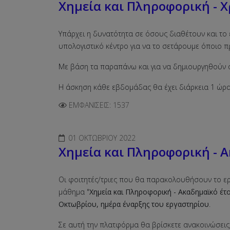
Χημεία και Πληροφορική -
Υπάρχει η δυνατότητα σε όσους διαθέτουν και το 
υπολογιστικό κέντρο για να το σετάρουμε όποιο π
Με βάση τα παραπάνω και για να δημιουργηθούν 
Η άσκηση κάθε εβδομάδας θα έχει διάρκεια 1 ώρα
ΕΜΦΑΝΊΣΕΙΣ: 1537
01 ΟΚΤΩΒΡΊΟΥ 2022
Χημεία και Πληροφορική - Α
Οι φοιτητές/τριες που θα παρακoλουθήσουν το ε
μάθημα "
Χημεία και Πληροφορική - Ακαδημαϊκό έτ
Οκτωβρίου, ημέρα έναρξης του εργαστηρίου
.
Σε αυτή την πλατφόρμα θα βρίσκετε ανακοινώσεις,