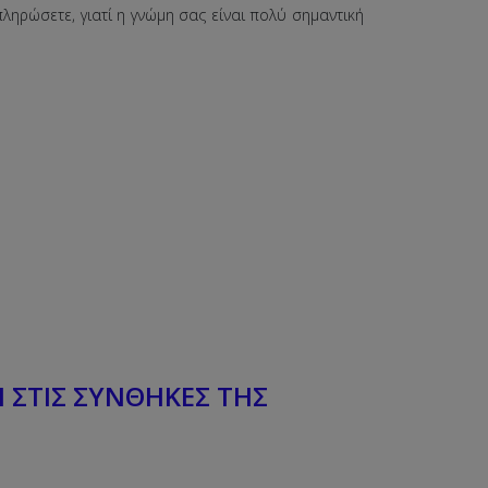
ηρώσετε, γιατί η γνώμη σας είναι πολύ σημαντική
 ΣΤΙΣ ΣΥΝΘΗΚΕΣ ΤΗΣ