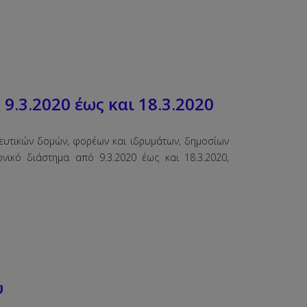
.3.2020 έως και 18.3.2020
ευτικών δομών, φορέων και ιδρυμάτων, δημοσίων
νικό διάστημα από 9.3.2020 έως και 18.3.2020,
ύ