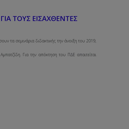
 ΓΙΑ ΤΟΥΣ ΕΙΣΑΧΘΕΝΤΕΣ
υν τα σεμινάρια διδακτικής την άνοιξη του 2019,
 Αμπατζίδη. Για την απόκτηση του ΠΔΕ απαιτείται