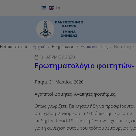
Επιλέξτε τη γλώσσα σας
Βρίσκεστε εδώ:
Αρχική
Ενημέρωση
Ανακοινώσεις
Νέα Τμήμα
01 ΑΠΡΙΛΊΟΥ 2020
Ερωτηματολόγιο φοιτητών- 
Πάτρα, 31 Μαρτίου 2020
Αγαπητοί φοιτητές, Αγαπητές φοιτήτριες,
Όπως γνωρίζετε, ξεκίνησαν ήδη να προσφέρονται 
στη χρήση λογισμικού τηλεδιάσκεψης και στην
επιδημίας Covid-19. Προκειμένου να έχουμε τις 
για τη συνέχιση αυτού του τρόπου λειτουργίας, γ