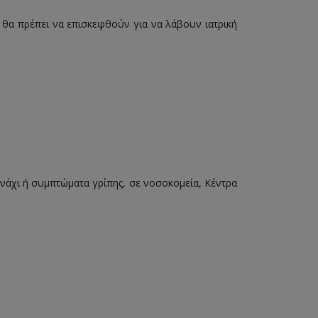
θα πρέπει να επισκεφθούν για να λάβουν ιατρική
νάχι ή συμπτώματα γρίπης, σε νοσοκομεία, Κέντρα