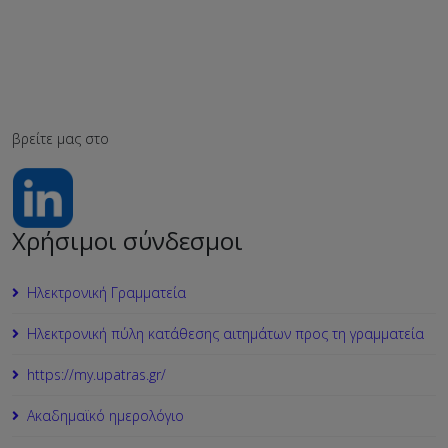
βρείτε μας στο
Χρήσιμοι σύνδεσμοι
Ηλεκτρονική Γραμματεία
Ηλεκτρονική πύλη κατάθεσης αιτημάτων προς τη γραμματεία
https://my.upatras.gr/
Ακαδημαϊκό ημερολόγιο