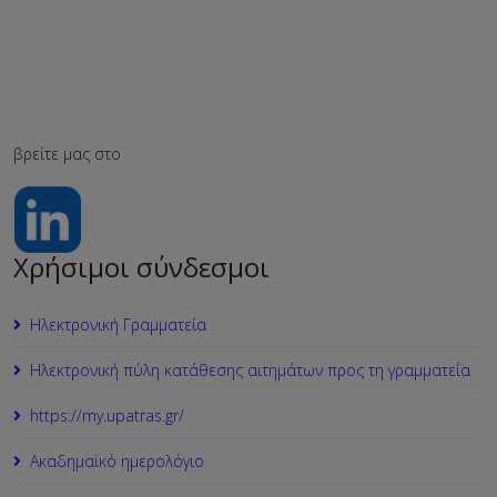
βρείτε μας στο
Χρήσιμοι σύνδεσμοι
Ηλεκτρονική Γραμματεία
Ηλεκτρονική πύλη κατάθεσης αιτημάτων προς τη γραμματεία
https://my.upatras.gr/
Ακαδημαϊκό ημερολόγιο