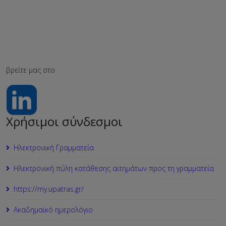
βρείτε μας στο
Χρήσιμοι σύνδεσμοι
Ηλεκτρονική Γραμματεία
Ηλεκτρονική πύλη κατάθεσης αιτημάτων προς τη γραμματεία
https://my.upatras.gr/
Ακαδημαϊκό ημερολόγιο