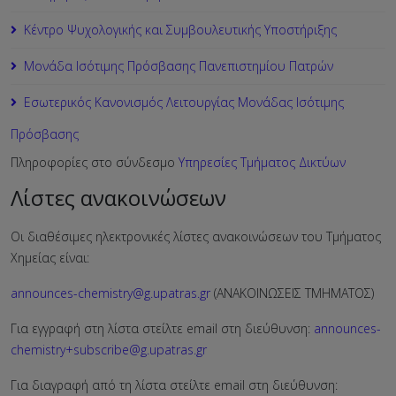
Κέντρο Ψυχολογικής και Συμβουλευτικής Υποστήριξης
Μονάδα Ισότιμης Πρόσβασης Πανεπιστημίου Πατρών
Εσωτερικός Κανονισμός Λειτουργίας Μονάδας Ισότιμης
Πρόσβασης
Πληροφορίες στο σύνδεσμο
Υπηρεσίες Τμήματος Δικτύων
Λίστες ανακοινώσεων
Οι διαθέσιμες ηλεκτρονικές λίστες ανακοινώσεων του Τμήματος
Χημείας είναι:
announces-chemistry@g.upatras.gr
(ΑΝΑΚΟΙΝΩΣΕΙΣ ΤΜΗΜΑΤΟΣ)
Για εγγραφή στη λίστα στείλτε email στη διεύθυνση:
announces-
chemistry+subscribe@g.upatras.gr
Για διαγραφή από τη λίστα στείλτε email στη διεύθυνση: