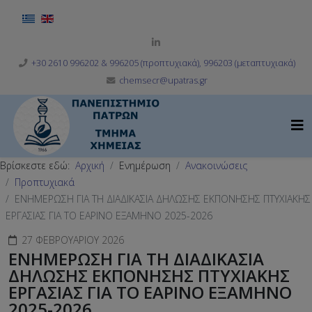
Επιλέξτε τη γλώσσα σας
+30 2610 996202 & 996205 (προπτυχιακά), 996203 (μεταπτυχιακά)
chemsecr@upatras.gr
Βρίσκεστε εδώ:
Αρχική
Ενημέρωση
Ανακοινώσεις
Προπτυχιακά
ΕΝΗΜΕΡΩΣΗ ΓΙΑ ΤΗ ΔΙΑΔΙΚΑΣΙΑ ΔΗΛΩΣΗΣ ΕΚΠΟΝΗΣΗΣ ΠΤΥΧΙΑΚΗΣ
ΕΡΓΑΣΙΑΣ ΓΙΑ ΤΟ ΕΑΡΙΝΟ ΕΞΑΜΗΝΟ 2025-2026
27 ΦΕΒΡΟΥΑΡΊΟΥ 2026
ΕΝΗΜΕΡΩΣΗ ΓΙΑ ΤΗ ΔΙΑΔΙΚΑΣΙΑ
ΔΗΛΩΣΗΣ ΕΚΠΟΝΗΣΗΣ ΠΤΥΧΙΑΚΗΣ
ΕΡΓΑΣΙΑΣ ΓΙΑ ΤΟ ΕΑΡΙΝΟ ΕΞΑΜΗΝΟ
2025-2026