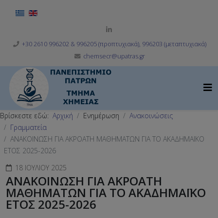
Επιλέξτε τη γλώσσα σας
+30 2610 996202 & 996205 (προπτυχιακά), 996203 (μεταπτυχιακά)
chemsecr@upatras.gr
Βρίσκεστε εδώ:
Αρχική
Ενημέρωση
Ανακοινώσεις
Γραμματεία
ΑΝΑΚΟΙΝΩΣΗ ΓΙΑ ΑΚΡΟΑΤΗ ΜΑΘΗΜΑΤΩΝ ΓΙΑ ΤΟ ΑΚΑΔΗΜΑΪΚΟ
ΕΤΟΣ 2025-2026
18 ΙΟΥΛΊΟΥ 2025
ΑΝΑΚΟΙΝΩΣΗ ΓΙΑ ΑΚΡΟΑΤΗ
ΜΑΘΗΜΑΤΩΝ ΓΙΑ ΤΟ ΑΚΑΔΗΜΑΪΚΟ
ΕΤΟΣ 2025-2026