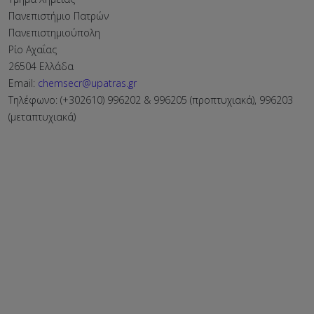
Πανεπιστήμιο Πατρών
Πανεπιστημιούπολη
Ρίο Αχαΐας
26504 Ελλάδα
Email:
chemsecr@upatras.gr
Τηλέφωνο: (+302610) 996202 & 996205 (προπτυχιακά), 996203
(μεταπτυχιακά)