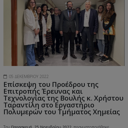
05 ΔΕΚΕΜΒΡΊΟΥ 2022
Επίσκεψη του Προέδρου της
Επιτροπής Έρευνας και
Τεχνολογίας της Βουλής κ. Χρήστου
Ταραντίλη στο Εργαστήριο
Πολυμερών του Τμήματος Χημείας
Την
Παρασκευή, 25 Νοεμβρίου 2022
, πραγματοποιήθηκε