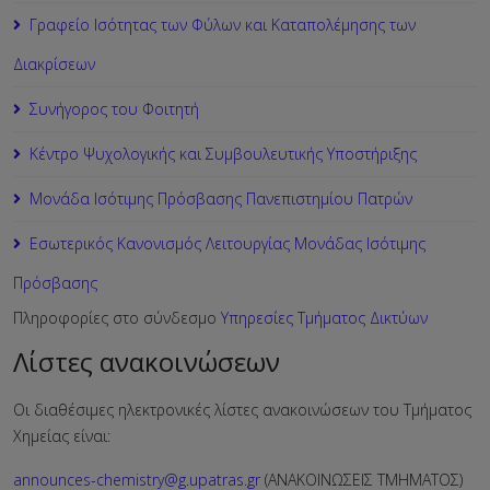
Γραφείο Ισότητας των Φύλων και Καταπολέμησης των
Διακρίσεων
Συνήγορος του Φοιτητή
Κέντρο Ψυχολογικής και Συμβουλευτικής Υποστήριξης
Μονάδα Ισότιμης Πρόσβασης Πανεπιστημίου Πατρών
Εσωτερικός Κανονισμός Λειτουργίας Μονάδας Ισότιμης
Πρόσβασης
Πληροφορίες στο σύνδεσμο
Υπηρεσίες Τμήματος Δικτύων
Λίστες ανακοινώσεων
Οι διαθέσιμες ηλεκτρονικές λίστες ανακοινώσεων του Τμήματος
Χημείας είναι:
announces-chemistry@g.upatras.gr
(ΑΝΑΚΟΙΝΩΣΕΙΣ ΤΜΗΜΑΤΟΣ)