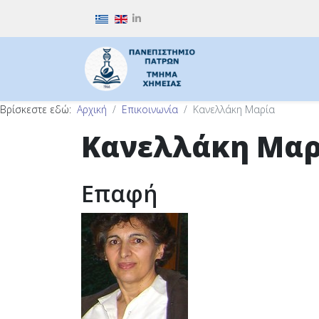
Επιλέξτε τη γλώσσα σας
Βρίσκεστε εδώ:
Αρχική
Επικοινωνία
Κανελλάκη Μαρία
Κανελλάκη Μαρ
Επαφή