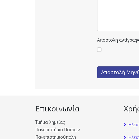
Αποστολή αντίγραφ
Αποστολή Μην
Επικοινωνία
Χρή
Τμήμα Χημείας
Ηλεκ
Πανεπιστήμιο Πατρών
Πανεπιστημιούπολη
Ηλεκ