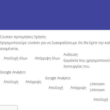
Cookies προτιμήσεις Χρήστη
Χρησιμοποιούμε cookies για να διασφαλίσουμε ότι θα έχετε την καλ
αναμένεται.
Ανάλυση
Αποδοχή όλων
Απόρριψη όλων
Εργαλεία που χρησιμοποιούν
λειτουργίας του.
Google Analytics
Google Analytics
Αποδοχή
Απόρριψη
Unknown
Αποδοχή
Απόρριψη
Unknown
Αποδοχή