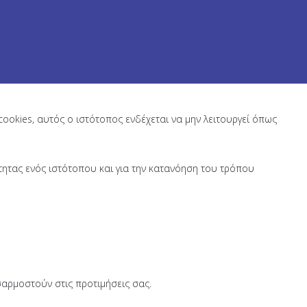
cookies, αυτός ο ιστότοπος ενδέχεται να μην λειτουργεί όπως
τητας ενός ιστότοπου και για την κατανόηση του τρόπου
σαρμοστούν στις προτιμήσεις σας.