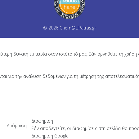
© 2026
Chem@UPatras.gr
ύτερη δυνατή εμπειρία στον ιστότοπό μας. Εάν αρνηθείτε τη χρήση 
ται για την ανάλυση δεδομένων για τη μέτρηση της αποτελεσματικό
Διαφήμιση
Απόρριψη
Εάν αποδεχτείτε, οι διαφημίσεις στη σελίδα θα προ
Διαφήμιση Google