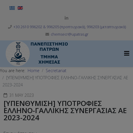
Select your language
+30 2610 996202 & 996205 (προπτυχιακά), 996203 (μεταπτυχιακά)
chemsecr@upatras.gr
You are here:
Home
Secretariat
[ΥΠΕΝΘΥΜΙΣΗ] ΥΠΟΤΡΟΦΙΕΣ ΕΛΛΗΝΟ-ΓΑΛΛΙΚΗΣ ΣΥΝΕΡΓΑΣΙΑΣ ΑΕ
2023-2024
31 MAY 2023
[ΥΠΕΝΘΥΜΙΣΗ] ΥΠΟΤΡΟΦΙΕΣ
ΕΛΛΗΝΟ-ΓΑΛΛΙΚΗΣ ΣΥΝΕΡΓΑΣΙΑΣ ΑΕ
2023-2024