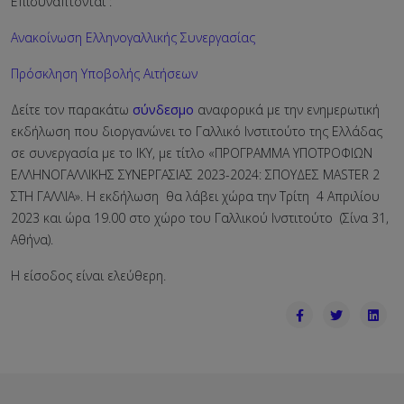
Επισυνάπτονται :
Ανακοίνωση Ελληνογαλλικής Συνεργασίας
Πρόσκληση Υποβολής Αιτήσεων
Δείτε τον παρακάτω
σύνδεσμο
αναφορικά με την ενημερωτική
εκδήλωση που διοργανώνει το Γαλλικό Ινστιτούτο της Ελλάδας
σε συνεργασία με το ΙΚΥ, με τίτλο «ΠΡΟΓΡΑΜΜΑ ΥΠΟΤΡΟΦΙΩΝ
ΕΛΛΗΝΟΓΑΛΛΙΚΗΣ ΣΥΝΕΡΓΑΣΙΑΣ 2023-2024: ΣΠΟΥΔΕΣ MASTER 2
ΣΤΗ ΓΑΛΛΙΑ». Η εκδήλωση θα λάβει χώρα την Τρίτη 4 Απριλίου
2023 και ώρα 19.00 στο χώρο του Γαλλικού Ινστιτούτο (Σίνα 31,
Αθήνα).
Η είσοδος είναι ελεύθερη.