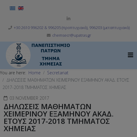
Select your language
+30 2610 996202 & 996205 (προπτυχιακά), 996203 (μεταπτυχιακά)
chemsecr@upatras.gr
You are here:
Home
Secretariat
ΔΗΛΩΣΕΙΣ ΜΑΘΗΜΑΤΩΝ ΧΕΙΜΕΡΙΝΟΥ ΕΞΑΜΗΝΟΥ ΑΚΑΔ. ΕΤΟΥΣ
2017-2018 ΤΜΗΜΑΤΟΣ ΧΗΜΕΙΑΣ
03 NOVEMBER 2017
ΔΗΛΩΣΕΙΣ ΜΑΘΗΜΑΤΩΝ
ΧΕΙΜΕΡΙΝΟΥ ΕΞΑΜΗΝΟΥ ΑΚΑΔ.
ΕΤΟΥΣ 2017-2018 ΤΜΗΜΑΤΟΣ
ΧΗΜΕΙΑΣ