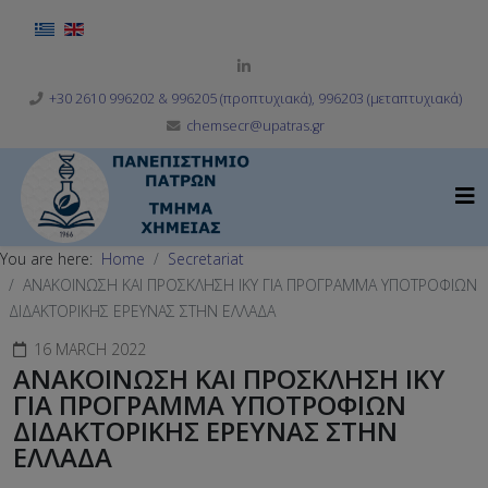
Select your language
+30 2610 996202 & 996205 (προπτυχιακά), 996203 (μεταπτυχιακά)
chemsecr@upatras.gr
You are here:
Home
Secretariat
ΑΝΑΚΟΙΝΩΣΗ ΚΑΙ ΠΡΟΣΚΛΗΣΗ ΙΚΥ ΓΙΑ ΠΡΟΓΡΑΜΜΑ ΥΠΟΤΡΟΦΙΩΝ
ΔΙΔΑΚΤΟΡΙΚΗΣ ΕΡΕΥΝΑΣ ΣΤΗΝ ΕΛΛΑΔΑ
16 MARCH 2022
ΑΝΑΚΟΙΝΩΣΗ ΚΑΙ ΠΡΟΣΚΛΗΣΗ ΙΚΥ
ΓΙΑ ΠΡΟΓΡΑΜΜΑ ΥΠΟΤΡΟΦΙΩΝ
ΔΙΔΑΚΤΟΡΙΚΗΣ ΕΡΕΥΝΑΣ ΣΤΗΝ
ΕΛΛΑΔΑ