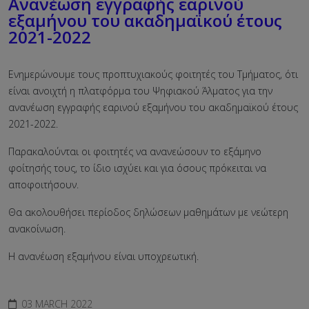
Aνανέωση εγγραφής εαρινού
εξαμήνου του ακαδημαϊκού έτους
2021-2022
Ενημερώνουμε τους προπτυχιακούς φοιτητές του Τμήματος, ότι
είναι ανοιχτή η πλατφόρμα του Ψηφιακού Άλματος για την
ανανέωση εγγραφής εαρινού εξαμήνου του ακαδημαϊκού έτους
2021-2022.
Παρακαλούνται οι φοιτητές να ανανεώσουν το εξάμηνο
φοίτησής τους, το ίδιο ισχύει και για όσους πρόκειται να
αποφοιτήσουν.
Θα ακολουθήσει περίοδος δηλώσεων μαθημάτων με νεώτερη
ανακοίνωση.
Η ανανέωση εξαμήνου είναι υποχρεωτική.
03 MARCH 2022