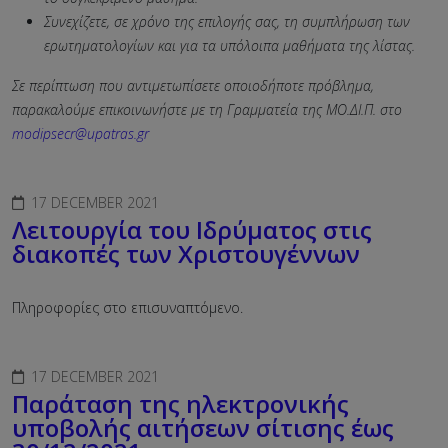
Συνεχίζετε, σε χρόνο της επιλογής σας, τη συμπλήρωση των
ερωτηματολογίων και για τα υπόλοιπα μαθήματα της λίστας.
Σε περίπτωση που αντιμετωπίσετε οποιοδήποτε πρόβλημα,
παρακαλούμε επικοινωνήστε με τη Γραμματεία της ΜΟ.ΔΙ.Π. στο
modipsecr
@
upatras
.
gr
17 DECEMBER 2021
Λειτουργία του Ιδρύματος στις
διακοπές των Χριστουγέννων
Πληροφορίες στο επισυναπτόμενο.
17 DECEMBER 2021
Παράταση της ηλεκτρονικής
υποβολής αιτήσεων σίτισης έως