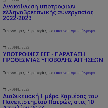
Ανακοίνωση υποτροφιών
ελληνοβρετανικής συνεργασίας
2022-2023
Περισσότερες πληροφορίες στο
επισυναπτόμενο έγγραφο
.
20 APRIL 2023
ΥΠΟΤΡΟΦΙΕΣ ΕΕΕ - ΠΑΡΑΤΑΣΗ
ΠΡΟΘΕΣΜΙΑΣ ΥΠΟΒΟΛΗΣ ΑΙΤΗΣΕΩΝ
Περισσότερες πληροφορίες στο
επισυναπτόμενο έγγραφο
.
07 APRIL 2023
Διαδικτυακή Ημέρα Καριέρας του
Πανεπιστημίου Πατρών, στις 10
Απριλίου 2023