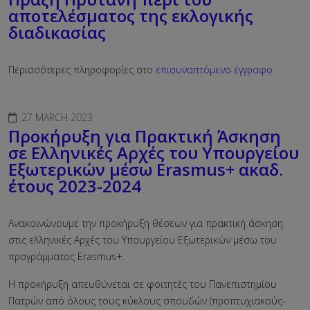
αποτελέσματος της εκλογικής
διαδικασίας
Περισσότερες πληροφορίες στο
επισυναπτόμενο έγγραφο
.
27 MARCH 2023
Προκήρυξη για Πρακτική Άσκηση
σε Ελληνικές Αρχές του Υπουργείου
Εξωτερικών μέσω Erasmus+ ακαδ.
έτους 2023-2024
Ανακοινώνουμε την προκήρυξη θέσεων για πρακτική άσκηση
στις ελληνικές Αρχές του Υπουργείου Εξωτερικών μέσω του
προγράμματος Erasmus+.
Η προκήρυξη απευθύνεται σε φοιτητές του Πανεπιστημίου
Πατρών από όλους τους κύκλους σπουδών (προπτυχιακούς-