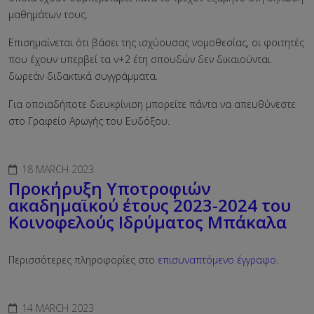
μαθημάτων τους.
Επισημαίνεται ότι βάσει της ισχύουσας νομοθεσίας, οι φοιτητές
που έχουν υπερβεί τα ν+2 έτη σπουδών δεν δικαιούνται
δωρεάν διδακτικά συγγράμματα.
Για οποιαδήποτε διευκρίνιση μπορείτε πάντα να απευθύνεστε
στο Γραφείο Αρωγής του Ευδόξου.
18 MARCH 2023
Προκήρυξη Υποτροφιών
ακαδημαϊκού έτους 2023-2024 του
Κοινοφελούς Ιδρύματος Μπάκαλα
Περισσότερες πληροφορίες στο
επισυναπτόμενο έγγραφο
.
14 MARCH 2023