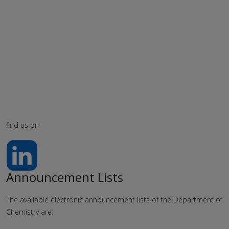
find us on
Announcement Lists
The available electronic announcement lists of the Department of
Chemistry are: