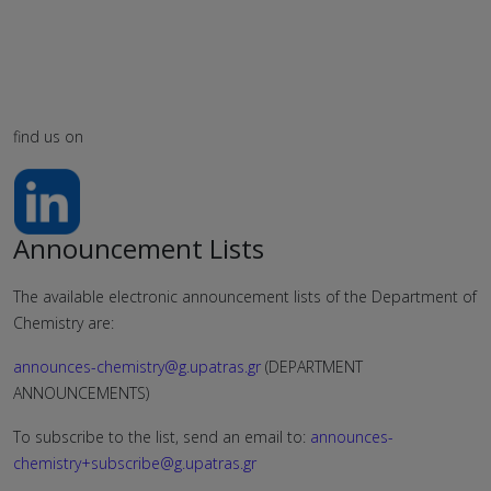
find us on
Announcement Lists
The available electronic announcement lists of the Department of
Chemistry are:
announces-chemistry@g.upatras.gr
(DEPARTMENT
ANNOUNCEMENTS)
To subscribe to the list, send an email to:
announces-
chemistry+subscribe@g.upatras.gr