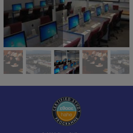
Academic Year 2025-26