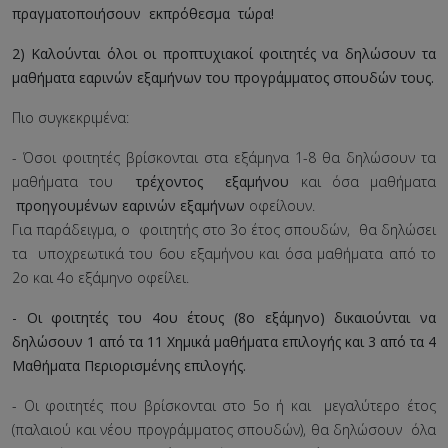
πραγματοποιήσουν εκπρόθεσμα τώρα!
2) Καλούνται όλοι οι προπτυχιακοί φοιτητές να δηλώσουν τα
μαθήματα εαρινών εξαμήνων του προγράμματος σπουδών τους.
Πιο συγκεκριμένα:
- Όσοι φοιτητές βρίσκονται στα εξάμηνα 1-8 θα δηλώσουν τα
μαθήματα του
τρέχοντος εξαμήνου
και όσα μαθήματα
προηγουμένων εαρινών εξαμήνων
οφείλουν.
Για παράδειγμα, ο φοιτητής στο 3ο έτος σπουδών, θα δηλώσει
τα υποχρεωτικά του 6ου εξαμήνου και όσα μαθήματα από το
2ο και 4ο εξάμηνο οφείλει.
- Οι φοιτητές του 4ου έτους (8ο εξάμηνο) δικαιούνται να
δηλώσουν 1 από τα 11 Χημικά μαθήματα επιλογής και 3 από τα 4
Μαθήματα Περιορισμένης επιλογής.
- Οι φοιτητές που βρίσκονται στο 5ο ή και μεγαλύτερο έτος
(παλαιού και νέου προγράμματος σπουδών), θα δηλώσουν όλα