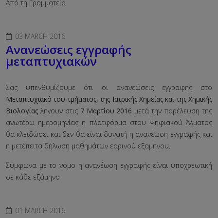
Από τη Γραμματεία
03 MARCH 2016
Aνανεώσεις εγγραφής
μεταπτυχιακών
Σας υπενθυμίζουμε ότι οι ανανεώσεις εγγραφής στο
Μεταπτυχιακό του τμήματος, της Ιατρικής Χημείας και της Χημικής
Βιολογίας
λήγουν στις
7 Μαρτίου 2016
μετά την παρέλευση της
ανωτέρω ημερομηνίας η πλατφόρμα στου Ψηφιακού Άλματος
θα κλειδώσει και δεν θα είναι δυνατή η ανανέωση εγγραφής και
η μετέπειτα δήλωση μαθημάτων εαρινού εξαμήνου.
Σύμφωνα με το νόμο η ανανέωση εγγραφής είναι υποχρεωτική
σε κάθε εξάμηνο
01 MARCH 2016