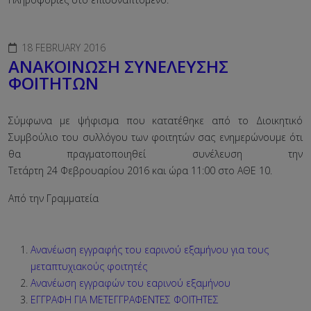
18 FEBRUARY 2016
ΑΝΑΚΟΙΝΩΣΗ ΣΥΝΕΛΕΥΣΗΣ
ΦΟΙΤΗΤΩΝ
Σύμφωνα με ψήφισμα που κατατέθηκε από το Διοικητικό
Συμβούλιο του συλλόγου των φοιτητών σας ενημερώνουμε ότι
θα πραγματοποιηθεί συνέλευση την
Τετάρτη 24 Φεβρουαρίου 2016 και ώρα 11:00 στο ΑΘΕ 10.
Από την Γραμματεία
Aνανέωση εγγραφής του εαρινού εξαμήνου για τους
μεταπτυχιακούς φοιτητές
Aνανέωση εγγραφών του εαρινού εξαμήνου
ΕΓΓΡΑΦΗ ΓΙΑ ΜΕΤΕΓΓΡΑΦΕΝΤΕΣ ΦΟΙΤΗΤΕΣ