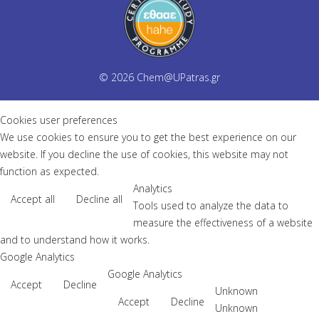
© 2026
Chem@UPatras.gr
Cookies user preferences
We use cookies to ensure you to get the best experience on our
website. If you decline the use of cookies, this website may not
function as expected.
Analytics
Accept all
Decline all
Tools used to analyze the data to
measure the effectiveness of a website
and to understand how it works.
Google Analytics
Google Analytics
Accept
Decline
Unknown
Accept
Decline
Unknown