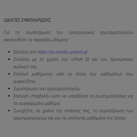
ΟΔΗΓΙΕΣ ΣΥΜΠΛΗΡΩΣΗΣ
Για τη συμπλήρωση του ηλεκτρονικού ερωτηματολογίου
ακολουθείτε τα παρακάτω βήματα:
Είσοδος στο
https://ps.modip.upatras.gr
Σύνδεση με τη χρήση του UPnet
ID και του προσωπικού
κωδικού σας.
Επιλογή μαθήματος από τη λίστα των μαθημάτων που
εμφανίζεται.
Συμπλήρωση του ερωτηματολογίου
Επιλογή «Υποβολή» ώστε να υποβάλετε το ερωτηματολόγιο για
το συγκεκριμένο μάθημα.
Συνεχίζετε, σε χρόνο της επιλογής σας, τη συμπλήρωση των
ερωτηματολογίων και για τα υπόλοιπα μαθήματα της λίστας.