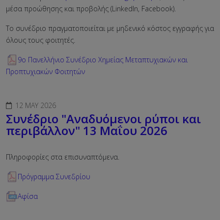
μέσα προώθησης και προβολής (LinkedIn, Facebook).
Το συνέδριο πραγματοποιείται με μηδενικό κόστος εγγραφής για
όλους τους φοιτητές.
9ο Πανελλήνιο Συνέδριο Χημείας Μεταπτυχιακών και
Προπτυχιακών Φοιτητών
12 MAY 2026
Συνέδριο "Αναδυόμενοι ρύποι και
περιβάλλον" 13 Μαΐου 2026
Πληροφορίες στα επισυναπτόμενα.
Πρόγραμμα Συνεδρίου
Αφίσα