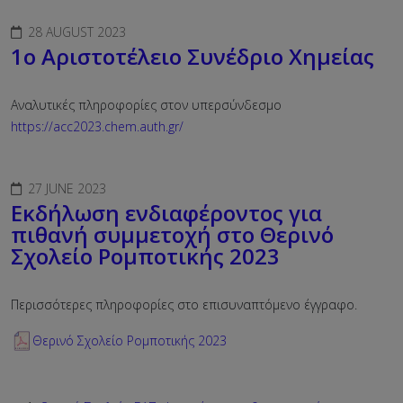
28 AUGUST 2023
1ο Αριστοτέλειο Συνέδριο Χημείας
Αναλυτικές πληροφορίες στον υπερσύνδεσμο
https://acc2023.chem.auth.gr/
27 JUNE 2023
Εκδήλωση ενδιαφέροντος για
πιθανή συμμετοχή στο Θερινό
Σχολείο Ρομποτικής 2023
Περισσότερες πληροφορίες στο επισυναπτόμενο έγγραφο.
Θερινό Σχολείο Ρομποτικής 2023