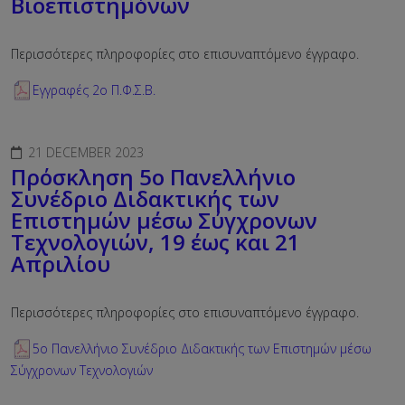
Βιοεπιστημόνων
Περισσότερες πληροφορίες στο επισυναπτόμενο έγγραφο.
Εγγραφές 2ο Π.Φ.Σ.Β.
21 DECEMBER 2023
Πρόσκληση 5ο Πανελλήνιο
Συνέδριο Διδακτικής των
Επιστημών μέσω Σύγχρονων
Τεχνολογιών, 19 έως και 21
Απριλίου
Περισσότερες πληροφορίες στο επισυναπτόμενο έγγραφο.
5ο Πανελλήνιο Συνέδριο Διδακτικής των Επιστημών μέσω
Σύγχρονων Τεχνολογιών