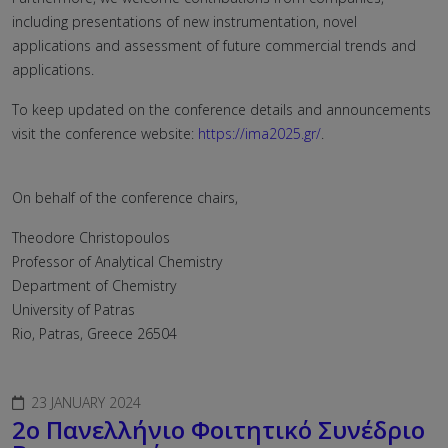
including presentations of new instrumentation, novel
applications and assessment of future commercial trends and
applications.
To keep updated on the conference details and announcements
visit the conference website:
https://ima2025.gr/
.
On behalf of the conference chairs,
Theodore Christopoulos
Professor of Analytical Chemistry
Department of Chemistry
University of Patras
Rio, Patras, Greece 26504
23 JANUARY 2024
2ο Πανελλήνιο Φοιτητικό Συνέδριο