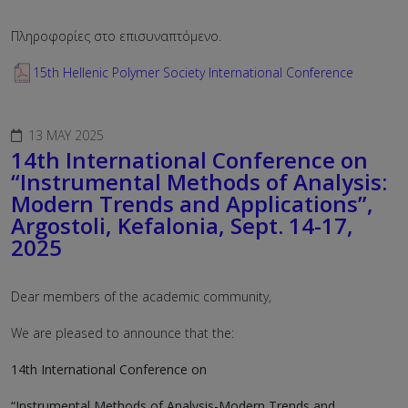
Πληροφορίες στο επισυναπτόμενο.
15th Hellenic Polymer Society International Conference
13 MAY 2025
14th International Conference on
“Instrumental Methods of Analysis:
Modern Trends and Applications”,
Argostoli, Kefalonia, Sept. 14-17,
2025
Dear members of the academic community,
We are pleased to announce that the:
14th International Conference on
“Instrumental Methods of Analysis-Modern Trends and