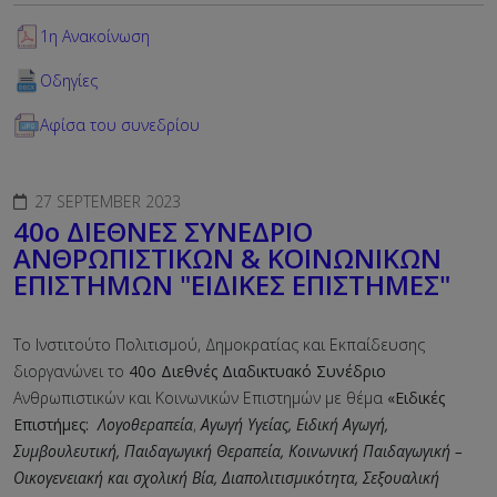
1η Ανακοίνωση
Οδηγίες
Αφίσα του συνεδρίου
27 SEPTEMBER 2023
40ο ΔΙΕΘΝΕΣ ΣΥΝΕΔΡΙΟ
ΑΝΘΡΩΠΙΣΤΙΚΩΝ & ΚΟΙΝΩΝΙΚΩΝ
ΕΠΙΣΤΗΜΩΝ "ΕΙΔΙΚΕΣ ΕΠΙΣΤΗΜΕΣ"
Το Ινστιτούτο Πολιτισμού, Δημοκρατίας και Εκπαίδευσης
διοργανώνει το
40ο Διεθνές Διαδικτυακό Συνέδριο
Ανθρωπιστικών και Κοινωνικών Επιστημών με θέμα
«Ειδικές
Επιστήμες:
Λογοθεραπεία
,
Αγωγή Υγείας, Ειδική Αγωγή,
Συμβουλευτική, Παιδαγωγική Θεραπεία, Κοινωνική Παιδαγωγική –
Οικογενειακή και σχολική Βία, Διαπολιτισμικότητα, Σεξουαλική