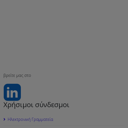
βρείτε μας στο
Χρήσιμοι σύνδεσμοι
Ηλεκτρονική Γραμματεία