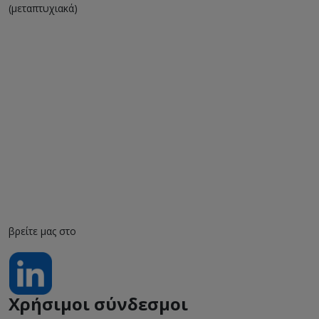
(μεταπτυχιακά)
βρείτε μας στο
Χρήσιμοι σύνδεσμοι