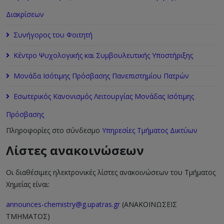
Διακρίσεων
Συνήγορος του Φοιτητή
Κέντρο Ψυχολογικής και Συμβουλευτικής Υποστήριξης
Μονάδα Ισότιμης Πρόσβασης Πανεπιστημίου Πατρών
Εσωτερικός Κανονισμός Λειτουργίας Μονάδας Ισότιμης
Πρόσβασης
Πληροφορίες στο σύνδεσμο
Υπηρεσίες Τμήματος Δικτύων
Λίστες ανακοινώσεων
Οι διαθέσιμες ηλεκτρονικές λίστες ανακοινώσεων του Τμήματος
Χημείας είναι:
announces-chemistry@g.upatras.gr
(ΑΝΑΚΟΙΝΩΣΕΙΣ
ΤΜΗΜΑΤΟΣ)