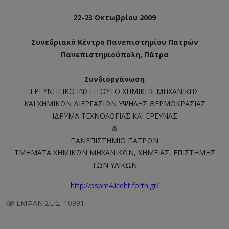
22-23 Οκτωβρίου 2009
Συνεδριακό Κέντρο Πανεπιστημίου Πατρών
Πανεπιστημιούπολη, Πάτρα
Συνδιοργάνωση
ΕΡΕΥΝΗΤΙΚΟ ΙΝΣΤΙΤΟΥΤΟ ΧΗΜΙΚΗΣ ΜΗΧΑΝΙΚΗΣ
ΚΑΙ ΧΗΜΙΚΩΝ ΔΙΕΡΓΑΣΙΩΝ ΥΨΗΛΗΣ ΘΕΡΜΟΚΡΑΣΙΑΣ
ΙΔΡΥΜΑ ΤΕΧΝΟΛΟΓΙΑΣ ΚΑΙ ΕΡΕΥΝΑΣ
&
ΠΑΝΕΠΙΣΤΗΜΙΟ ΠΑΤΡΩΝ
ΤΜΗΜΑΤΑ ΧΗΜΙΚΩΝ ΜΗΧΑΝΙΚΩΝ, ΧΗΜΕΙΑΣ, ΕΠΙΣΤΗΜΗΣ
ΤΩΝ ΥΛΙΚΩΝ
http://pspm4.iceht.forth.gr/
ΕΜΦΑΝΊΣΕΙΣ: 10991