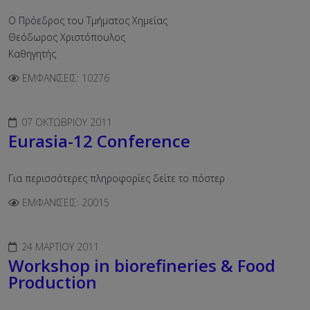
Ο Πρόεδρος του Τμήματος Χημείας
Θεόδωρος Χριστόπουλος
Καθηγητής
ΕΜΦΑΝΊΣΕΙΣ: 10276
07 ΟΚΤΩΒΡΊΟΥ 2011
Eurasia-12 Conference
Για περισσότερες πληροφορίες δείτε το πόστερ
ΕΜΦΑΝΊΣΕΙΣ: 20015
24 ΜΑΡΤΊΟΥ 2011
Workshop in biorefineries & Food
Production