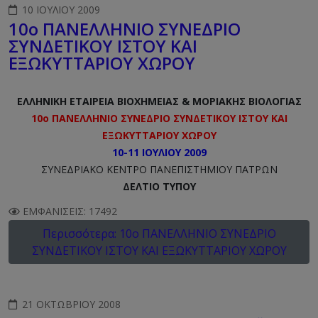
10 ΙΟΥΛΊΟΥ 2009
10ο ΠΑΝΕΛΛΗΝΙΟ ΣΥΝΕΔΡΙΟ
ΣΥΝΔΕΤΙΚΟΥ ΙΣΤΟΥ ΚΑΙ
ΕΞΩΚΥΤΤΑΡΙΟΥ ΧΩΡΟΥ
ΕΛΛΗΝΙΚΗ ΕΤΑΙΡΕΙΑ ΒΙΟΧΗΜΕΙΑΣ & ΜΟΡΙΑΚΗΣ ΒΙΟΛΟΓΙΑΣ
10ο ΠΑΝΕΛΛΗΝΙΟ ΣΥΝΕΔΡΙΟ ΣΥΝΔΕΤΙΚΟΥ ΙΣΤΟΥ ΚΑΙ
ΕΞΩΚΥΤΤΑΡΙΟΥ ΧΩΡΟΥ
10-11 ΙΟΥΛΙΟΥ 2009
ΣΥΝΕΔΡΙΑΚΟ ΚΕΝΤΡΟ ΠΑΝΕΠΙΣΤΗΜΙΟΥ ΠΑΤΡΩΝ
ΔΕΛΤΙΟ ΤΥΠΟΥ
ΕΜΦΑΝΊΣΕΙΣ: 17492
Περισσότερα: 10ο ΠΑΝΕΛΛΗΝΙΟ ΣΥΝΕΔΡΙΟ
ΣΥΝΔΕΤΙΚΟΥ ΙΣΤΟΥ ΚΑΙ ΕΞΩΚΥΤΤΑΡΙΟΥ ΧΩΡΟΥ
21 ΟΚΤΩΒΡΊΟΥ 2008