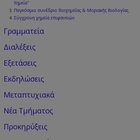
Χημεία"
Παγκόσμιο συνέδριο Βιοχημείας & Μοριακής Βιολογίας
Σύγχρονη χημεία επιφανειών
Γραμματεία
Διαλέξεις
Εξετάσεις
Εκδηλώσεις
Μεταπτυχιακά
Νέα Τμήματος
Προκηρύξεις