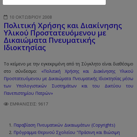
10 ΟΚΤΩΒΡΊΟΥ 2008
Πολιτική Χρήσης και Διακίνησης
Υλικού Προστατευόμενου με
Δικαιώματα Πνευματικής
Ιδιοκτησίας
Tο κείμενο με την εγκεκριμένη από τη Σύγκλητο είναι διαθέσιμο
στο σύνδεσμο:
«Πολιτική Χρήσης και Διακίνησης Υλικού
Προστατευόμενου με Δικαιώματα Πνευματικής Ιδιοκτησίας μέσω
των Υπολογιστικών Συστημάτων και του Δικτύου του
Πανεπιστημίου Πατρών»
ΕΜΦΑΝΊΣΕΙΣ: 9617
Παραβίαση Πνευματικών Δικαιωμάτων (Copyrights)
Πρόγραμμα Θερινού Σχολείου "Πράσινη και Βιώσιμη