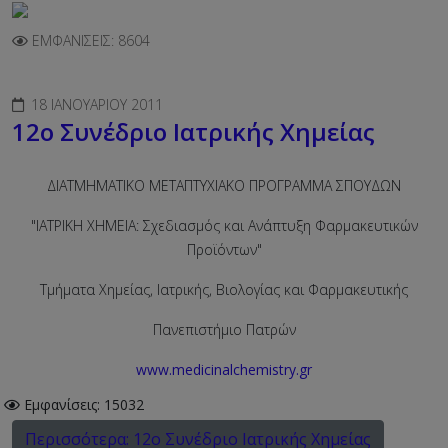
ΕΜΦΑΝΊΣΕΙΣ: 8604
18 ΙΑΝΟΥΑΡΊΟΥ 2011
12ο Συνέδριο Ιατρικής Χημείας
ΔΙΑΤΜΗΜΑΤΙΚΟ ΜΕΤΑΠΤΥΧΙΑΚΟ ΠΡΟΓΡΑΜΜΑ ΣΠΟΥΔΩΝ
"ΙΑΤΡΙΚΗ ΧΗΜΕΙΑ: Σχεδιασμός και Ανάπτυξη Φαρμακευτικών
Προϊόντων"
Τμήματα Χημείας, Ιατρικής, Βιολογίας και Φαρμακευτικής
Πανεπιστήμιο Πατρών
www.medicinalchemistry.gr
Εμφανίσεις: 15032
Περισσότερα: 12ο Συνέδριο Ιατρικής Χημείας